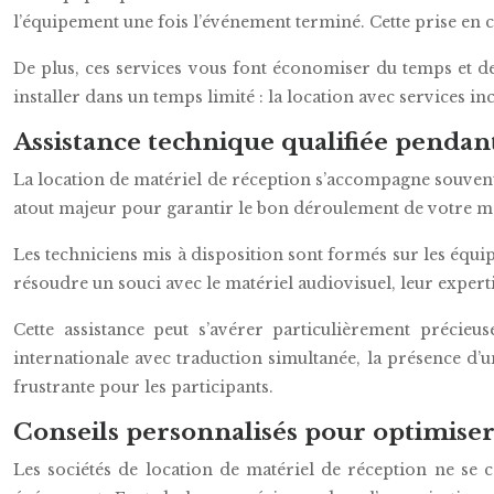
l’équipement une fois l’événement terminé. Cette prise en c
De plus, ces services vous font économiser du temps et de
installer dans un temps limité : la location avec services 
Assistance technique qualifiée penda
La location de matériel de réception s’accompagne souvent 
atout majeur pour garantir le bon déroulement de votre ma
Les techniciens mis à disposition sont formés sur les équip
résoudre un souci avec le matériel audiovisuel, leur expertis
Cette assistance peut s’avérer particulièrement précie
internationale avec traduction simultanée, la présence d’u
frustrante pour les participants.
Conseils personnalisés pour optimiser
Les sociétés de location de matériel de réception ne se 