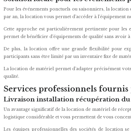
Pour les événements ponctuels ou saisonniers, la location d
par an, la location vous permet d’accéder à l’équipement 
Cette approche est particulièrement pertinente pour les 
permet de bénéficier d’équipements de qualité sans avoir à su
De plus, la location offre une grande flexibilité pour e
participants sans être limité par un inventaire fixe de matér
La location de matériel permet d’adapter précisément vot
qualité.
Services professionnels fournis 
Livraison installation récupération du
Un avantage significatif de la location de matériel de récept
logistique considérable et vous permettent de vous concent
Les équipes professionnelles des sociétés de location se c