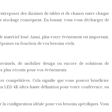
 entreposer des dizaines de tables et de chaises entre chaque
de stockage conséquent. En louant, vous vous déchargez de
 matériel loué. Ainsi, plus votre événement est important,
dépenses en fonction de vos besoins réels.
ovisuels, de mobilier design ou encore de solutions de
les plus récents pour vos événements.
ter compétitives. Cela signifie que vous pouvez bénéficier
ns LED 4K ultra-haute définition pour votre conférence, ou
 la configuration idéale pour vos besoins spécifiques. Vous