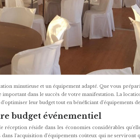
ication minutieuse et un équipement adapté. Que vous prépar
le important dans le succès de votre manifestation. La locat
’optimiser leur budget tout en bénéficiant d’équipements de 
otre budget événementiel
de réception réside dans les économies considérables qu’elle
 dans l’acquisition d’équipements coûteux qui ne serviront