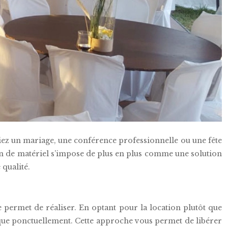
iez un mariage, une conférence professionnelle ou une fête
ion de matériel s’impose de plus en plus comme une solution
qualité.
 permet de réaliser. En optant pour la location plutôt que
 que ponctuellement. Cette approche vous permet de libérer