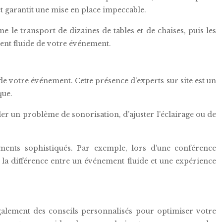
et garantit une mise en place impeccable.
le transport de dizaines de tables et de chaises, puis les
ment fluide de votre événement.
e votre événement. Cette présence d’experts sur site est un
que.
ler un problème de sonorisation, d’ajuster l’éclairage ou de
ements sophistiqués. Par exemple, lors d’une conférence
 la différence entre un événement fluide et une expérience
également des conseils personnalisés pour optimiser votre