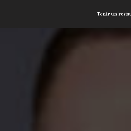
Tenir un resta