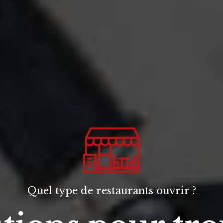
Quel type de restaurants ouvrir ?