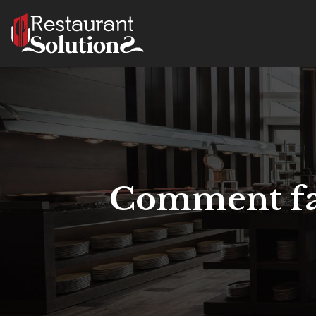
Comment fai